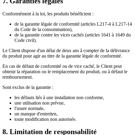
7. Garanties légales
Conformément à la loi, les produits bénéficient :
de la garantie légale de conformité (articles L217-4 à L217-14
du Code de la consommation),
de la garantie contre les vices cachés (articles 1641 à 1649 du
Code civil).
Le Client dispose d'un délai de deux ans à compter de la délivrance
du produit pour agir au titre de la garantie légale de conformité.
En cas de défaut de conformité ou de vice caché, le Client peut
obtenir la réparation ou le remplacement du produit, ou à défaut le
remboursement.
Sont exclus de la garantie :
les défauts liés à une installation non conforme,
une utilisation non prévue,
l'usure normale,
un manque d'entretien,
toute modification non autorisée.
8. Limitation de responsabilité