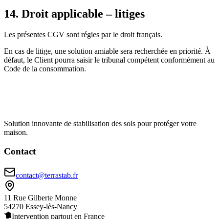
14. Droit applicable – litiges
Les présentes CGV sont régies par le droit français.
En cas de litige, une solution amiable sera recherchée en priorité. À
défaut, le Client pourra saisir le tribunal compétent conformément au
Code de la consommation.
Solution innovante de stabilisation des sols pour protéger votre
maison.
Contact
contact@terrastab.fr
11 Rue Gilberte Monne
54270 Essey-lès-Nancy
Intervention partout en France