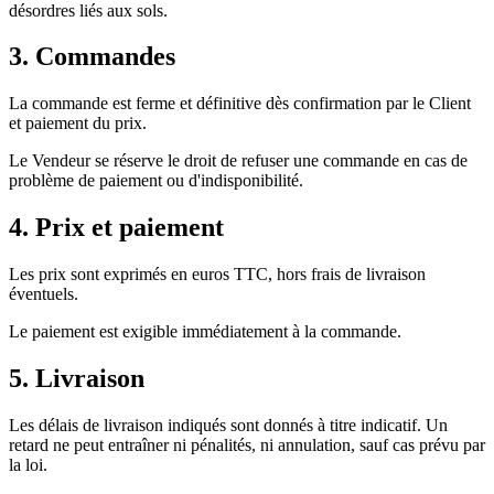
désordres liés aux sols.
3. Commandes
La commande est ferme et définitive dès confirmation par le Client
et paiement du prix.
Le Vendeur se réserve le droit de refuser une commande en cas de
problème de paiement ou d'indisponibilité.
4. Prix et paiement
Les prix sont exprimés en euros TTC, hors frais de livraison
éventuels.
Le paiement est exigible immédiatement à la commande.
5. Livraison
Les délais de livraison indiqués sont donnés à titre indicatif. Un
retard ne peut entraîner ni pénalités, ni annulation, sauf cas prévu par
la loi.