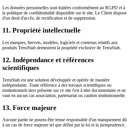
Les données personnelles sont traitées conformément au RGPD et à
la politique de confidentialité disponible sur le site. Le Client dispose
d'un droit d'accès, de rectification et de suppression.
11. Propriété intellectuelle
Les marques, brevets, modèles, logiciels et contenus relatifs aux
produits TerraStab demeurent la propriété exclusive de TerraStab.
12. Indépendance et références
scientifiques
TerraStab est une solution développée et opérée de manière
indépendante. Toute référence à des travaux scientifiques ou
institutionnels tiers présente sur ce site l'est à titre documentaire et ne
vaut en aucun cas association, partenariat ou caution institutionnelle.
13. Force majeure
Aucune partie ne pourra être tenue responsable d'un manquement dû
à un cas de force majeure tel que défini par la loi et la jurisprudence.