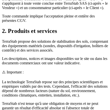
s'appliquent à toute vente conclue entre TerraStab SAS (ci-après « le
Vendeur ») et un consommateur particulier (ci-après « le Client »).
Toute commande implique l'acceptation pleine et entière des
présentes CGV.
2. Produits et services
TerraStab propose des solutions de stabilisation des sols, comprenant
des équipements matériels (sondes, dispositifs d'irrigation, boîtiers de
contrôle) et des services associés.
Les descriptions, notices et images disponibles sur le site ou dans les
documents commerciaux ont une valeur indicative.
⚠️ Important :
La technologie TerraStab repose sur des principes scientifiques et
empiriques validés par des tests. Cependant, l'efficacité des solutions
dépend de nombreux facteurs (nature du sol, environnement,
conditions climatiques, entretien, installation, etc.).
TerraStab n'est tenue qu'à une obligation de moyens et ne peut
garantir un résultat d'efficacité absolue ni l'absence totale de