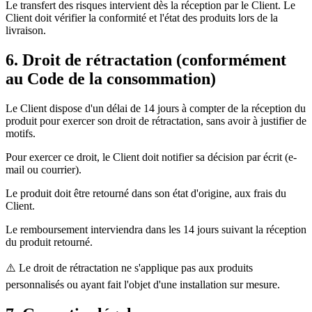
Le transfert des risques intervient dès la réception par le Client. Le
Client doit vérifier la conformité et l'état des produits lors de la
livraison.
6. Droit de rétractation (conformément
au Code de la consommation)
Le Client dispose d'un délai de 14 jours à compter de la réception du
produit pour exercer son droit de rétractation, sans avoir à justifier de
motifs.
Pour exercer ce droit, le Client doit notifier sa décision par écrit (e-
mail ou courrier).
Le produit doit être retourné dans son état d'origine, aux frais du
Client.
Le remboursement interviendra dans les 14 jours suivant la réception
du produit retourné.
⚠️ Le droit de rétractation ne s'applique pas aux produits
personnalisés ou ayant fait l'objet d'une installation sur mesure.