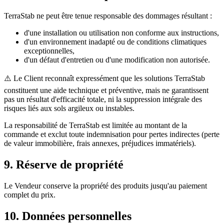
TerraStab ne peut être tenue responsable des dommages résultant :
d'une installation ou utilisation non conforme aux instructions,
d'un environnement inadapté ou de conditions climatiques
exceptionnelles,
d'un défaut d'entretien ou d'une modification non autorisée.
⚠️ Le Client reconnaît expressément que les solutions TerraStab
constituent une aide technique et préventive, mais ne garantissent
pas un résultat d'efficacité totale, ni la suppression intégrale des
risques liés aux sols argileux ou instables.
La responsabilité de TerraStab est limitée au montant de la
commande et exclut toute indemnisation pour pertes indirectes (perte
de valeur immobilière, frais annexes, préjudices immatériels).
9. Réserve de propriété
Le Vendeur conserve la propriété des produits jusqu'au paiement
complet du prix.
10. Données personnelles