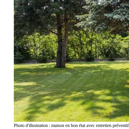
Photo d'illustration : maison en bon état avec entretien préventi