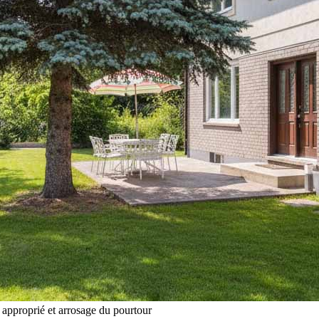
f approprié et arrosage du pourtour