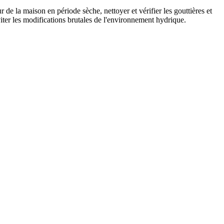
de la maison en période sèche, nettoyer et vérifier les gouttières et
éviter les modifications brutales de l'environnement hydrique.