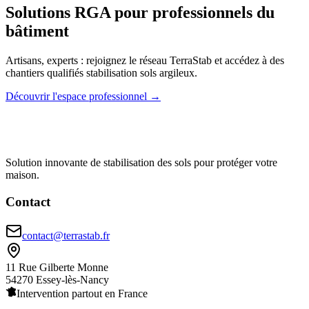
Solutions RGA pour professionnels du
bâtiment
Artisans, experts : rejoignez le réseau TerraStab et accédez à des
chantiers qualifiés stabilisation sols argileux.
Découvrir l'espace professionnel →
Solution innovante de stabilisation des sols pour protéger votre
maison.
Contact
contact@terrastab.fr
11 Rue Gilberte Monne
54270 Essey-lès-Nancy
Intervention partout en France