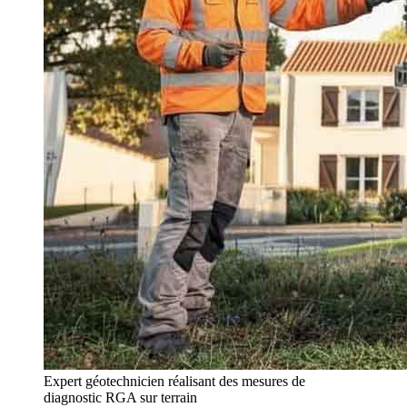
Expert géotechnicien réalisant des mesures de
diagnostic RGA sur terrain