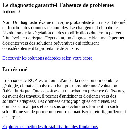
Le diagnostic garantit-il l'absence de problèmes
futurs ?
Non. Un diagnostic évalue un risque probabiliste à un instant donné,
en fonction des données disponibles. Le changement climatique,
l'évolution de la végétation ou des modifications du terrain peuvent
faire évoluer ce risque. Cependant, un diagnostic bien mené permet
d'orienter vers des solutions préventives qui réduisent
considérablement la probabilité de sinistre.
Découvrir les solutions adaptées selon votre score
En résumé
Le diagnostic RGA est un outil d'aide à la décision qui combine
géologie, climat et analyse du bâti pour produire une évaluation
fiable du risque. Que ce soit avant un achat, en présence de fissures,
ou avant des travaux, il permet d'anticiper et d'orienter vers des
solutions adaptées. Les données cartographiques officielles, les
données climatiques et les essais géotechniques forment un socle
scientifique solide pour comprendre et maîtriser le retrait-gonflement
des argiles.
Explorer les méthodes de stabilisation des fondations