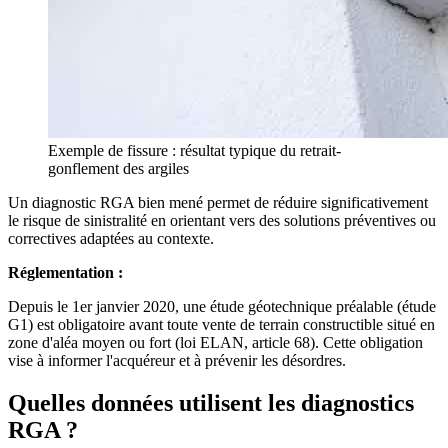
Exemple de fissure : résultat typique du retrait-
gonflement des argiles
Un diagnostic RGA bien mené permet de réduire significativement
le risque de sinistralité en orientant vers des solutions préventives ou
correctives adaptées au contexte.
Réglementation :
Depuis le 1er janvier 2020, une étude géotechnique préalable (étude
G1) est obligatoire avant toute vente de terrain constructible situé en
zone d'aléa moyen ou fort (loi ELAN, article 68). Cette obligation
vise à informer l'acquéreur et à prévenir les désordres.
Quelles données utilisent les diagnostics
RGA ?