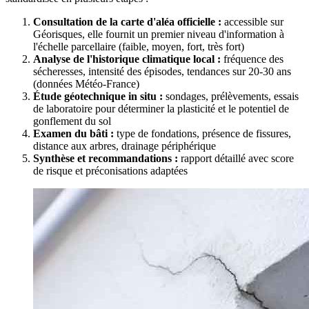
Consultation de la carte d'aléa officielle :
accessible sur
Géorisques, elle fournit un premier niveau d'information à
l'échelle parcellaire (faible, moyen, fort, très fort)
Analyse de l'historique climatique local :
fréquence des
sécheresses, intensité des épisodes, tendances sur 20-30 ans
(données Météo-France)
Étude géotechnique in situ :
sondages, prélèvements, essais
de laboratoire pour déterminer la plasticité et le potentiel de
gonflement du sol
Examen du bâti :
type de fondations, présence de fissures,
distance aux arbres, drainage périphérique
Synthèse et recommandations :
rapport détaillé avec score
de risque et préconisations adaptées