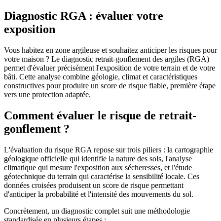
Diagnostic RGA : évaluer votre
exposition
Vous habitez en zone argileuse et souhaitez anticiper les risques pour
votre maison ? Le diagnostic retrait-gonflement des argiles (RGA)
permet d'évaluer précisément l'exposition de votre terrain et de votre
bâti. Cette analyse combine géologie, climat et caractéristiques
constructives pour produire un score de risque fiable, première étape
vers une protection adaptée.
Comment évaluer le risque de retrait-
gonflement ?
L'évaluation du risque RGA repose sur trois piliers : la cartographie
géologique officielle qui identifie la nature des sols, l'analyse
climatique qui mesure l'exposition aux sécheresses, et l'étude
géotechnique du terrain qui caractérise la sensibilité locale. Ces
données croisées produisent un score de risque permettant
d'anticiper la probabilité et l'intensité des mouvements du sol.
Concrètement, un diagnostic complet suit une méthodologie
standardisée en plusieurs étapes :