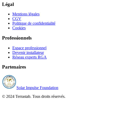
Légal
Mentions légales
CGV
Politique de confidentialité
Cookies
Professionnels
Espace professionnel
Devenir installateur
Réseau experts RGA
Partenaires
Solar Impulse Foundation
© 2024 Terrastab. Tous droits réservés.