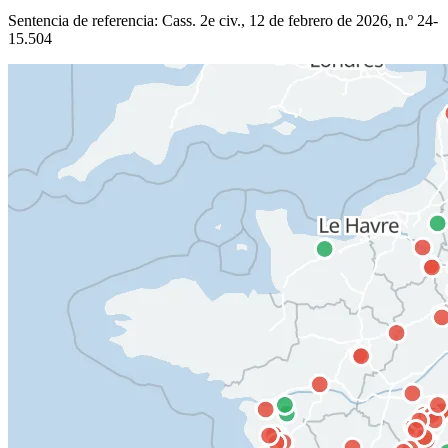
Sentencia de referencia: Cass. 2e civ., 12 de febrero de 2026, n.º 24-
15.504