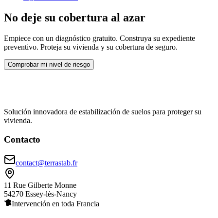
No deje su cobertura al azar
Empiece con un diagnóstico gratuito. Construya su expediente
preventivo. Proteja su vivienda y su cobertura de seguro.
Comprobar mi nivel de riesgo
Solución innovadora de estabilización de suelos para proteger su
vivienda.
Contacto
contact@terrastab.fr
11 Rue Gilberte Monne
54270 Essey-lès-Nancy
Intervención en toda Francia