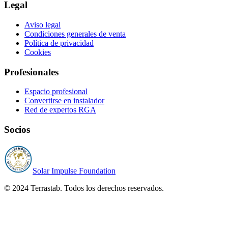
Legal
Aviso legal
Condiciones generales de venta
Política de privacidad
Cookies
Profesionales
Espacio profesional
Convertirse en instalador
Red de expertos RGA
Socios
Solar Impulse Foundation
© 2024 Terrastab. Todos los derechos reservados.