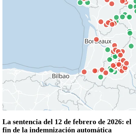
La sentencia del 12 de febrero de 2026: el
fin de la indemnización automática