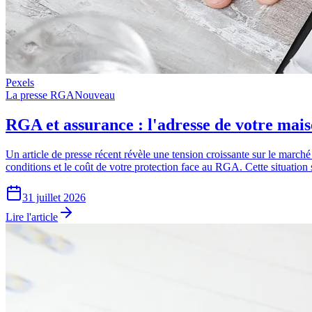
Pexels
La presse RGA
Nouveau
RGA et assurance : l'adresse de votre maiso
Un article de presse récent révèle une tension croissante sur le marché 
conditions et le coût de votre protection face au RGA. Cette situation 
31 juillet 2026
Lire l'article