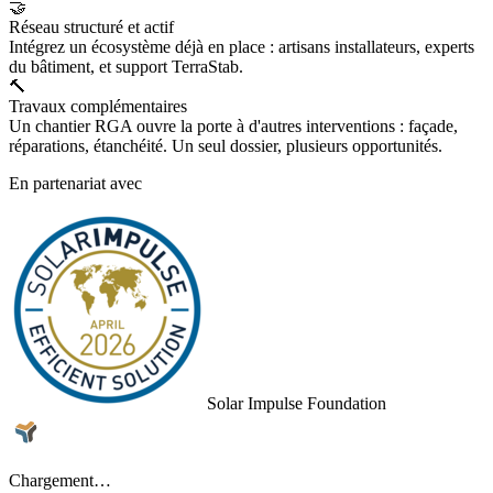
🤝
Réseau structuré et actif
Intégrez un écosystème déjà en place : artisans installateurs, experts
du bâtiment, et support TerraStab.
🔨
Travaux complémentaires
Un chantier RGA ouvre la porte à d'autres interventions : façade,
réparations, étanchéité. Un seul dossier, plusieurs opportunités.
En partenariat avec
Solar Impulse Foundation
Chargement…