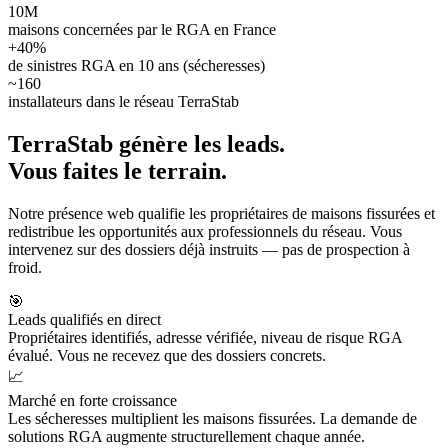
10M
maisons concernées par le RGA en France
+40%
de sinistres RGA en 10 ans (sécheresses)
~160
installateurs dans le réseau TerraStab
TerraStab génère les leads.
Vous faites le terrain.
Notre présence web qualifie les propriétaires de maisons fissurées et
redistribue les opportunités aux professionnels du réseau. Vous
intervenez sur des dossiers déjà instruits — pas de prospection à
froid.
🎯
Leads qualifiés en direct
Propriétaires identifiés, adresse vérifiée, niveau de risque RGA
évalué. Vous ne recevez que des dossiers concrets.
📈
Marché en forte croissance
Les sécheresses multiplient les maisons fissurées. La demande de
solutions RGA augmente structurellement chaque année.