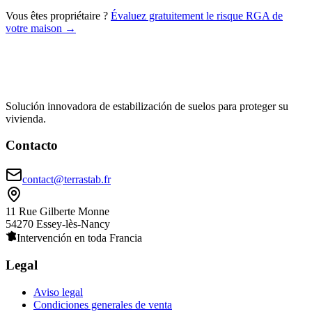
Vous êtes propriétaire ?
Évaluez gratuitement le risque RGA de
votre maison →
Solución innovadora de estabilización de suelos para proteger su
vivienda.
Contacto
contact@terrastab.fr
11 Rue Gilberte Monne
54270 Essey-lès-Nancy
Intervención en toda Francia
Legal
Aviso legal
Condiciones generales de venta