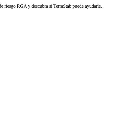
 de riesgo RGA y descubra si TerraStab puede ayudarle.