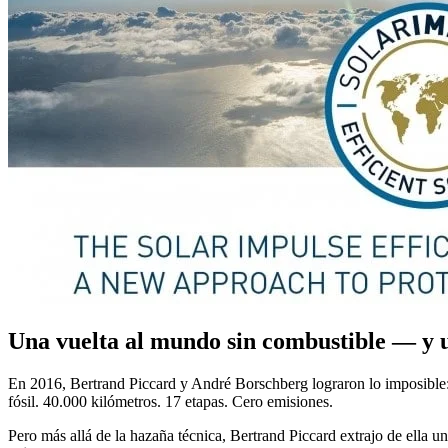
Una vuelta al mundo sin combustible — y 
En 2016, Bertrand Piccard y André Borschberg lograron lo imposible: 
fósil. 40.000 kilómetros. 17 etapas. Cero emisiones.
Pero más allá de la hazaña técnica, Bertrand Piccard extrajo de ella 