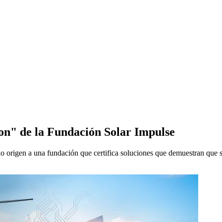
tion" de la Fundación Solar Impulse
io origen a una fundación que certifica soluciones que demuestran que 