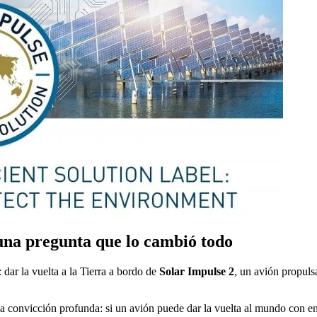
una pregunta que lo cambió todo
dar la vuelta a la Tierra a bordo de
Solar Impulse 2
, un avión propuls
una convicción profunda: si un avión puede dar la vuelta al mundo con e