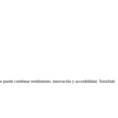
se puede combinar rendimiento, innovación y accesibilidad. TerraStab