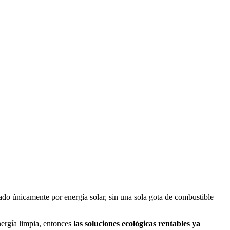
ado únicamente por energía solar, sin una sola gota de combustible
nergía limpia, entonces
las soluciones ecológicas rentables ya