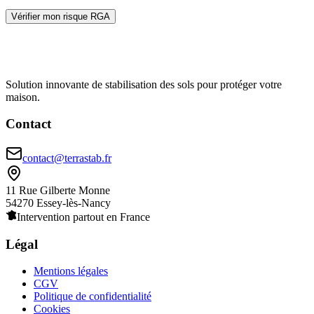
Vérifier mon risque RGA
Solution innovante de stabilisation des sols pour protéger votre
maison.
Contact
contact@terrastab.fr
11 Rue Gilberte Monne
54270 Essey-lès-Nancy
Intervention partout en France
Légal
Mentions légales
CGV
Politique de confidentialité
Cookies