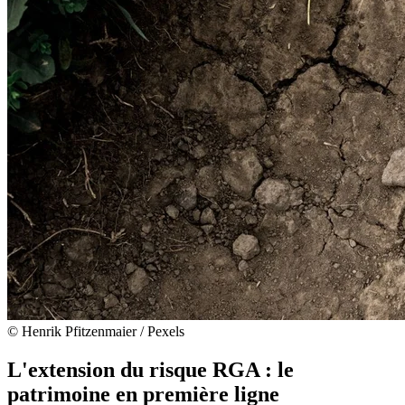
© Henrik Pfitzenmaier / Pexels
L'extension du risque RGA : le
patrimoine en première ligne