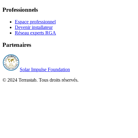
Professionnels
Espace professionnel
Devenir installateur
Réseau experts RGA
Partenaires
Solar Impulse Foundation
© 2024 Terrastab. Tous droits réservés.