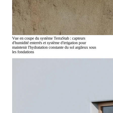
Vue en coupe du système TerraStab : capteurs
d'humidité enterrés et système d'irrigation pour
maintenir l'hydratation constante du sol argileux sous
les fondations