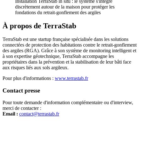
Installation TerraStab in situ : le système s'intègre
discrètement autour de la maison pour protéger les
fondations du retrait-gonflement des argiles
À propos de TerraStab
TerraStab est une startup française spécialisée dans les solutions
connectées de protection des habitations contre le retrait-gonflement
des argiles (RGA). Grâce à son système de monitoring intelligent et
à son expertise géotechnique, TerraStab accompagne les
propriétaires dans la prévention et la stabilisation de leur bâti face
aux risques liés aux sols argileux.
Pour plus d'informations :
www.terrastab.fr
Contact presse
Pour toute demande d'information complémentaire ou d'interview,
merci de contacter :
Email :
contact@terrastab.fr