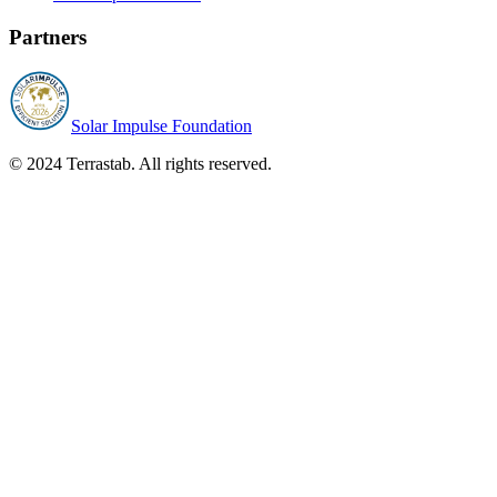
Partners
Solar Impulse Foundation
© 2024 Terrastab. All rights reserved.