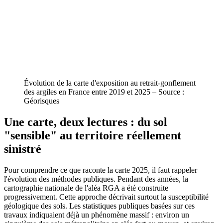
Évolution de la carte d'exposition au retrait-gonflement
des argiles en France entre 2019 et 2025 – Source :
Géorisques
Une carte, deux lectures : du sol
"sensible" au territoire réellement
sinistré
Pour comprendre ce que raconte la carte 2025, il faut rappeler
l'évolution des méthodes publiques. Pendant des années, la
cartographie nationale de l'aléa RGA a été construite
progressivement. Cette approche décrivait surtout la susceptibilité
géologique des sols. Les statistiques publiques basées sur ces
travaux indiquaient déjà un phénomène massif : environ un