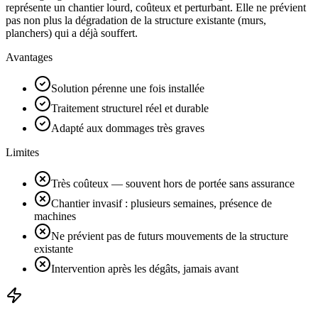
représente un chantier lourd, coûteux et perturbant. Elle ne prévient
pas non plus la dégradation de la structure existante (murs,
planchers) qui a déjà souffert.
Avantages
Solution pérenne une fois installée
Traitement structurel réel et durable
Adapté aux dommages très graves
Limites
Très coûteux — souvent hors de portée sans assurance
Chantier invasif : plusieurs semaines, présence de
machines
Ne prévient pas de futurs mouvements de la structure
existante
Intervention après les dégâts, jamais avant