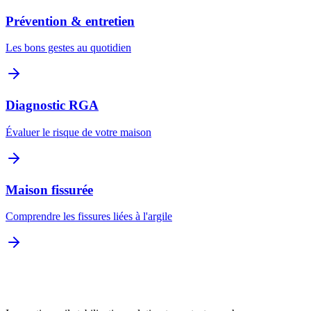
Prévention & entretien
Les bons gestes au quotidien
Diagnostic RGA
Évaluer le risque de votre maison
Maison fissurée
Comprendre les fissures liées à l'argile