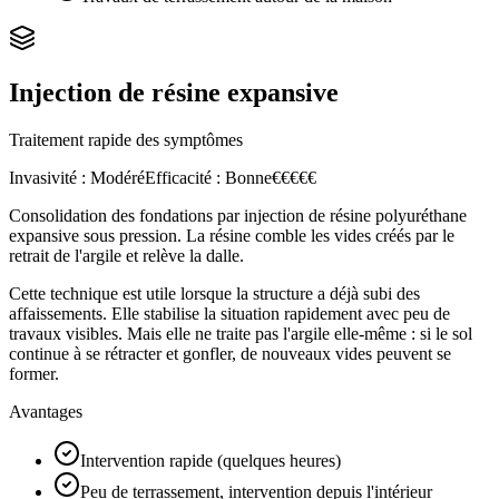
Injection de résine expansive
Traitement rapide des symptômes
Invasivité :
Modéré
Efficacité :
Bonne
€
€
€
€
€
Consolidation des fondations par injection de résine polyuréthane
expansive sous pression. La résine comble les vides créés par le
retrait de l'argile et relève la dalle.
Cette technique est utile lorsque la structure a déjà subi des
affaissements. Elle stabilise la situation rapidement avec peu de
travaux visibles. Mais elle ne traite pas l'argile elle-même : si le sol
continue à se rétracter et gonfler, de nouveaux vides peuvent se
former.
Avantages
Intervention rapide (quelques heures)
Peu de terrassement, intervention depuis l'intérieur