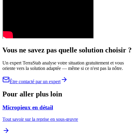
Vous ne savez pas quelle solution choisir ?
Un expert TerraStab analyse votre situation gratuitement et vous
oriente vers la solution adaptée — même si ce n'est pas la nôtre.
Être contacté par un expert
Pour aller plus loin
Micropieux en détail
Tout savoir sur la reprise en sous-œuvre