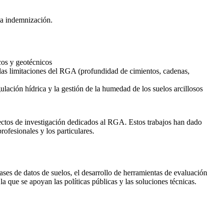
la indemnización.
cos y geotécnicos
las limitaciones del RGA (profundidad de cimientos, cadenas,
lación hídrica y la gestión de la humedad de los suelos arcillosos
ctos de investigación dedicados al RGA. Estos trabajos han dado
rofesionales y los particulares.
ases de datos de suelos, el desarrollo de herramientas de evaluación
la que se apoyan las políticas públicas y las soluciones técnicas.