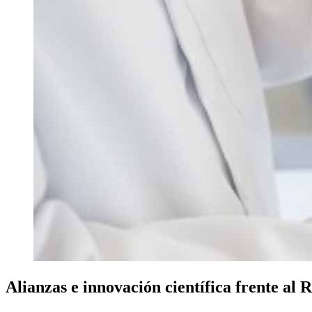
Alianzas e innovación científica frente al