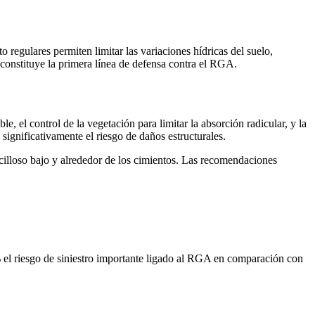
o regulares permiten limitar las variaciones hídricas del suelo,
, constituye la primera línea de defensa contra el RGA.
 el control de la vegetación para limitar la absorción radicular, y la
ignificativamente el riesgo de daños estructurales.
rcilloso bajo y alrededor de los cimientos. Las recomendaciones
 el riesgo de siniestro importante ligado al RGA en comparación con