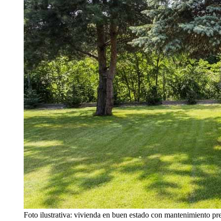
Foto ilustrativa: vivienda en buen estado con mantenimiento pr