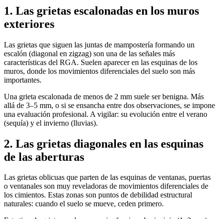
1. Las grietas escalonadas en los muros
exteriores
Las grietas que siguen las juntas de mampostería formando un
escalón (diagonal en zigzag) son una de las señales más
características del RGA. Suelen aparecer en las esquinas de los
muros, donde los movimientos diferenciales del suelo son más
importantes.
Una grieta escalonada de menos de 2 mm suele ser benigna. Más
allá de 3–5 mm, o si se ensancha entre dos observaciones, se impone
una evaluación profesional. A vigilar: su evolución entre el verano
(sequía) y el invierno (lluvias).
2. Las grietas diagonales en las esquinas
de las aberturas
Las grietas oblicuas que parten de las esquinas de ventanas, puertas
o ventanales son muy reveladoras de movimientos diferenciales de
los cimientos. Estas zonas son puntos de debilidad estructural
naturales: cuando el suelo se mueve, ceden primero.