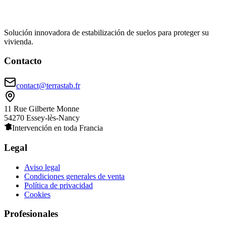
Solución innovadora de estabilización de suelos para proteger su
vivienda.
Contacto
contact@terrastab.fr
11 Rue Gilberte Monne
54270 Essey-lès-Nancy
Intervención en toda Francia
Legal
Aviso legal
Condiciones generales de venta
Política de privacidad
Cookies
Profesionales