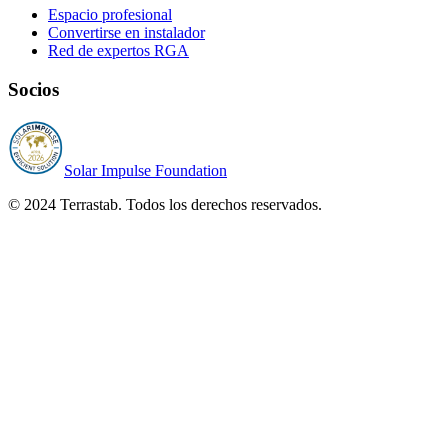
Espacio profesional
Convertirse en instalador
Red de expertos RGA
Socios
Solar Impulse Foundation
© 2024 Terrastab. Todos los derechos reservados.