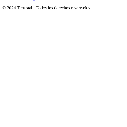
© 2024 Terrastab. Todos los derechos reservados.