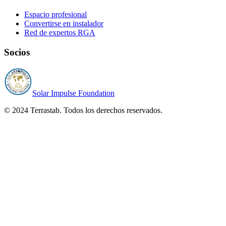
Espacio profesional
Convertirse en instalador
Red de expertos RGA
Socios
Solar Impulse Foundation
© 2024 Terrastab. Todos los derechos reservados.