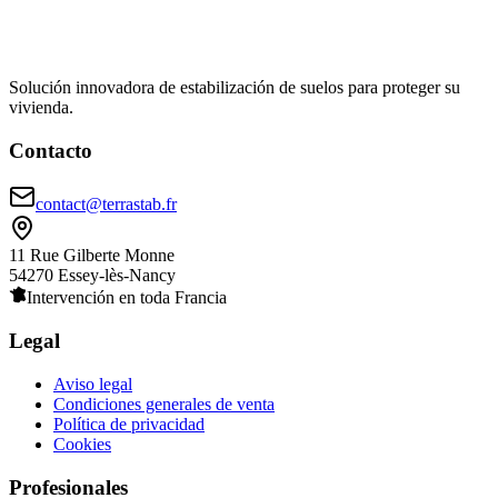
Solución innovadora de estabilización de suelos para proteger su
vivienda.
Contacto
contact@terrastab.fr
11 Rue Gilberte Monne
54270 Essey-lès-Nancy
Intervención en toda Francia
Legal
Aviso legal
Condiciones generales de venta
Política de privacidad
Cookies
Profesionales