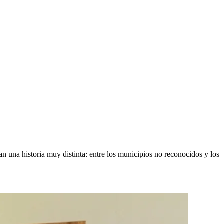
tan una historia muy distinta: entre los municipios no reconocidos y los