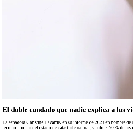
El doble candado que nadie explica a las v
La senadora Christine Lavarde, en su informe de 2023 en nombre de la
reconocimiento del estado de catástrofe natural, y solo el 50 % de lo