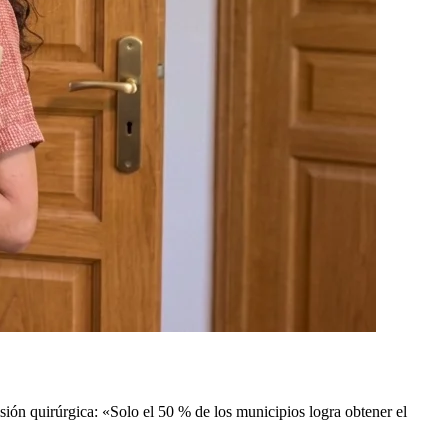
ión quirúrgica: «Solo el 50 % de los municipios logra obtener el
.