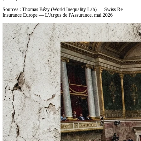
Sources : Thomas Bézy (World Inequality Lab) — Swiss Re —
Insurance Europe — L'Argus de l'Assurance, mai 2026