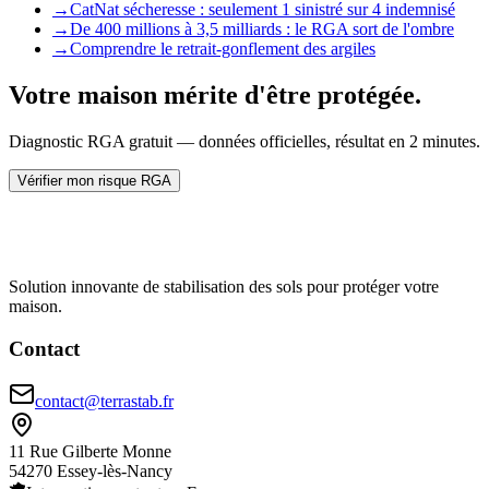
→
CatNat sécheresse : seulement 1 sinistré sur 4 indemnisé
→
De 400 millions à 3,5 milliards : le RGA sort de l'ombre
→
Comprendre le retrait-gonflement des argiles
Votre maison mérite d'être protégée.
Diagnostic RGA gratuit — données officielles, résultat en 2 minutes.
Vérifier mon risque RGA
Solution innovante de stabilisation des sols pour protéger votre
maison.
Contact
contact@terrastab.fr
11 Rue Gilberte Monne
54270 Essey-lès-Nancy