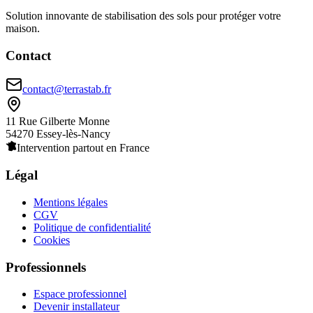
Solution innovante de stabilisation des sols pour protéger votre
maison.
Contact
contact@terrastab.fr
11 Rue Gilberte Monne
54270 Essey-lès-Nancy
Intervention partout en France
Légal
Mentions légales
CGV
Politique de confidentialité
Cookies
Professionnels
Espace professionnel
Devenir installateur