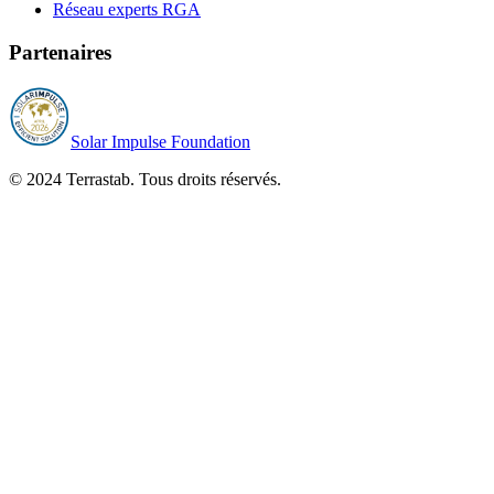
Réseau experts RGA
Partenaires
Solar Impulse Foundation
© 2024 Terrastab. Tous droits réservés.