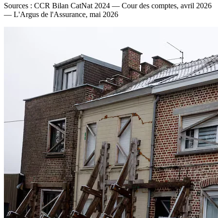
Sources : CCR Bilan CatNat 2024 — Cour des comptes, avril 2026
— L'Argus de l'Assurance, mai 2026