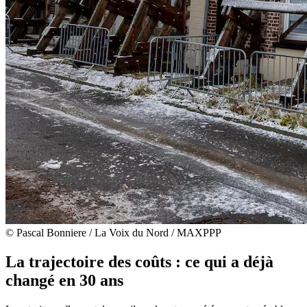
© Pascal Bonniere / La Voix du Nord / MAXPPP
La trajectoire des coûts : ce qui a déjà
changé en 30 ans