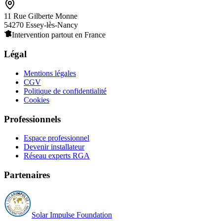
11 Rue Gilberte Monne
54270 Essey-lès-Nancy
Intervention partout en France
Légal
Mentions légales
CGV
Politique de confidentialité
Cookies
Professionnels
Espace professionnel
Devenir installateur
Réseau experts RGA
Partenaires
Solar Impulse Foundation