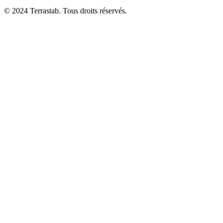
© 2024 Terrastab. Tous droits réservés.