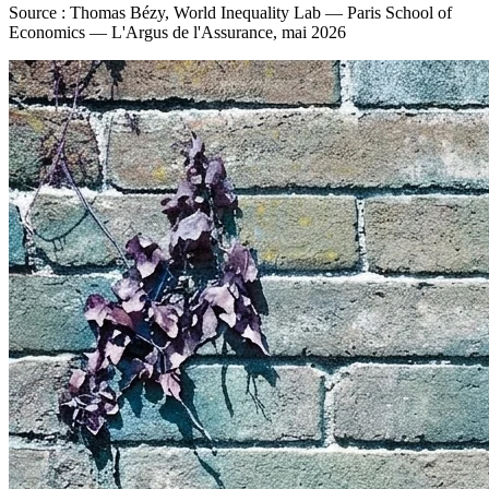
Source : Thomas Bézy, World Inequality Lab — Paris School of
Economics — L'Argus de l'Assurance, mai 2026