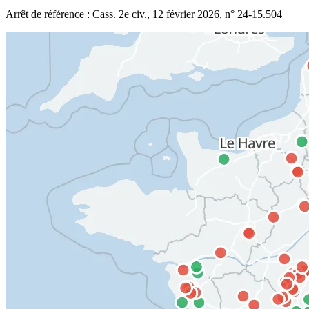
Arrêt de référence : Cass. 2e civ., 12 février 2026, n° 24-15.504