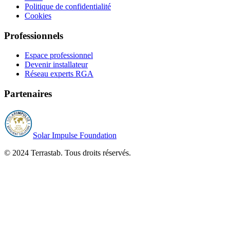
Politique de confidentialité
Cookies
Professionnels
Espace professionnel
Devenir installateur
Réseau experts RGA
Partenaires
Solar Impulse Foundation
© 2024 Terrastab. Tous droits réservés.