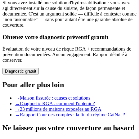
Si vous avez installé une solution d'hydrostabilisation : vous avez
agi directement sur la cause du sinistre, de façon permanente et
documentée. C'est un argument solide — difficile à contester comme
"non raisonnable" — sans pour autant être une garantie absolue de
couverture.
Obtenez votre diagnostic préventif gratuit
Évaluation de votre niveau de risque RGA + recommandations de
prévention documentées. Aucun engagement. Rapport détaillé à
conserver.
Diagnostic gratuit
Pour aller plus loin
→
Maison fissurée : causes et solutions
→
Diagnostic RGA : comment l'obtenir ?
→
23 millions de maisons exposées au RGA
→
Rapport Cour des comptes : la fin du régime CatNat ?
Ne laissez pas votre couverture au hasard