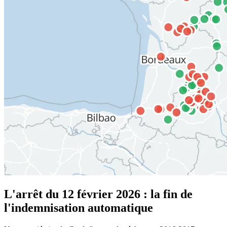
L'arrêt du 12 février 2026 : la fin de
l'indemnisation automatique