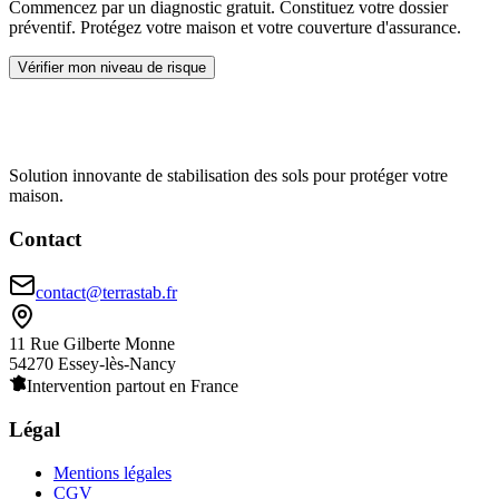
Commencez par un diagnostic gratuit. Constituez votre dossier
préventif. Protégez votre maison et votre couverture d'assurance.
Vérifier mon niveau de risque
Solution innovante de stabilisation des sols pour protéger votre
maison.
Contact
contact@terrastab.fr
11 Rue Gilberte Monne
54270 Essey-lès-Nancy
Intervention partout en France
Légal
Mentions légales
CGV