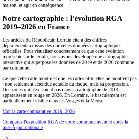
maison, et agir en conséquence.
Notre cartographie : l'évolution RGA
2019–2026 en France
Les articles du Républicain Lorrain citent des chiffres
départementaux issus des nouvelles données cartographiques
officielles. Pour visualiser concrètement ce que cette évolution
représente sur le terrain, nous avons développé une cartographie
interactive qui superpose les données de 2019 et de 2026 commune
par commune.
Ce que cette carte montre et que les cartes officielles ne montrent pas
: non seulement l'étendue actuelle du risque, mais sa progression.
Des zones qui n'existaient pas dans la cartographie de 2019
apparaissent en rouge en 2026. En Lorraine, le basculement est
particulièrement visible dans les Vosges et la Meuse.
Voir la carte comparative 2019–2026
Comparez l'exposition RGA de votre commune avant et après la
mise à jour nationale