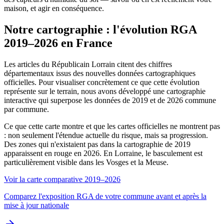
maison, et agir en conséquence.
Notre cartographie : l'évolution RGA
2019–2026 en France
Les articles du Républicain Lorrain citent des chiffres
départementaux issus des nouvelles données cartographiques
officielles. Pour visualiser concrètement ce que cette évolution
représente sur le terrain, nous avons développé une cartographie
interactive qui superpose les données de 2019 et de 2026 commune
par commune.
Ce que cette carte montre et que les cartes officielles ne montrent pas
: non seulement l'étendue actuelle du risque, mais sa progression.
Des zones qui n'existaient pas dans la cartographie de 2019
apparaissent en rouge en 2026. En Lorraine, le basculement est
particulièrement visible dans les Vosges et la Meuse.
Voir la carte comparative 2019–2026
Comparez l'exposition RGA de votre commune avant et après la
mise à jour nationale