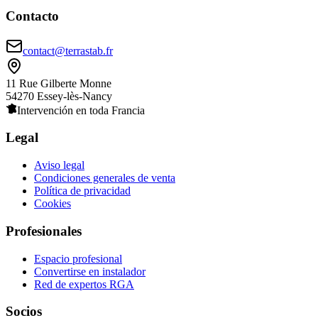
Contacto
contact@terrastab.fr
11 Rue Gilberte Monne
54270 Essey-lès-Nancy
Intervención en toda Francia
Legal
Aviso legal
Condiciones generales de venta
Política de privacidad
Cookies
Profesionales
Espacio profesional
Convertirse en instalador
Red de expertos RGA
Socios