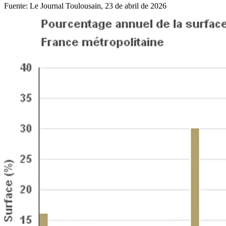
Fuente: Le Journal Toulousain, 23 de abril de 2026