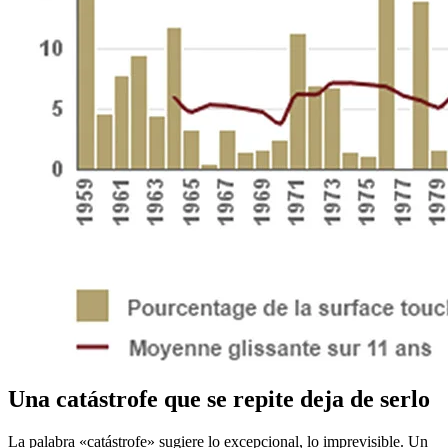
Una catástrofe que se repite deja de serlo
La palabra «catástrofe» sugiere lo excepcional, lo imprevisible. Un