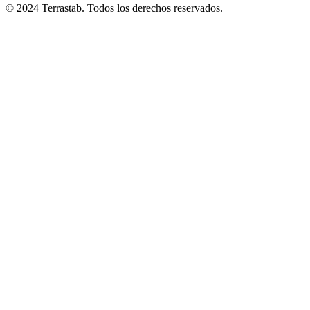
© 2024 Terrastab. Todos los derechos reservados.