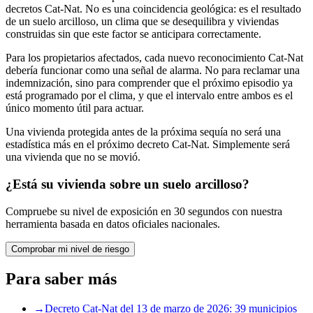
decretos Cat-Nat. No es una coincidencia geológica: es el resultado
de un suelo arcilloso, un clima que se desequilibra y viviendas
construidas sin que este factor se anticipara correctamente.
Para los propietarios afectados, cada nuevo reconocimiento Cat-Nat
debería funcionar como una señal de alarma. No para reclamar una
indemnización, sino para comprender que el próximo episodio ya
está programado por el clima, y que el intervalo entre ambos es el
único momento útil para actuar.
Una vivienda protegida antes de la próxima sequía no será una
estadística más en el próximo decreto Cat-Nat. Simplemente será
una vivienda que no se movió.
¿Está su vivienda sobre un suelo arcilloso?
Compruebe su nivel de exposición en 30 segundos con nuestra
herramienta basada en datos oficiales nacionales.
Comprobar mi nivel de riesgo
Para saber más
→
Decreto Cat-Nat del 13 de marzo de 2026: 39 municipios