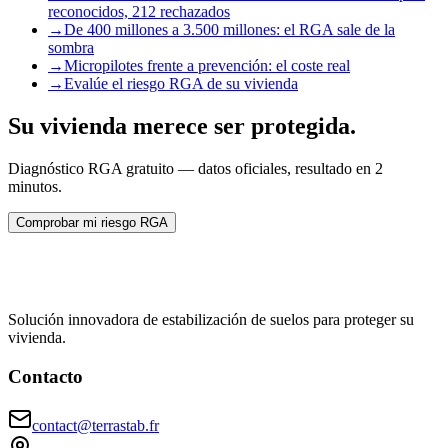
reconocidos, 212 rechazados
→
De 400 millones a 3.500 millones: el RGA sale de la
sombra
→
Micropilotes frente a prevención: el coste real
→
Evalúe el riesgo RGA de su vivienda
Su vivienda merece ser protegida.
Diagnóstico RGA gratuito — datos oficiales, resultado en 2
minutos.
Comprobar mi riesgo RGA
Solución innovadora de estabilización de suelos para proteger su
vivienda.
Contacto
contact@terrastab.fr