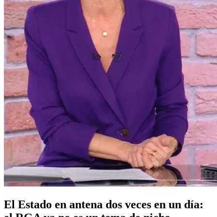
El Estado en antena dos veces en un día: