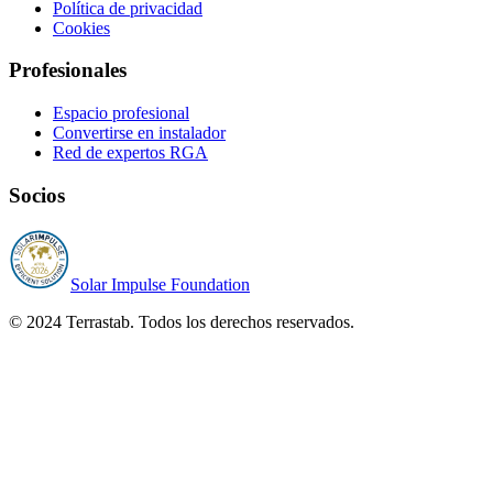
Política de privacidad
Cookies
Profesionales
Espacio profesional
Convertirse en instalador
Red de expertos RGA
Socios
Solar Impulse Foundation
© 2024 Terrastab. Todos los derechos reservados.