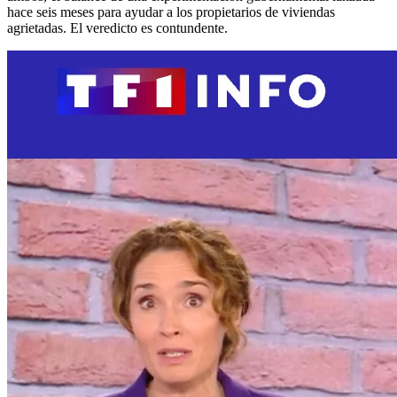
hace seis meses para ayudar a los propietarios de viviendas
agrietadas. El veredicto es contundente.