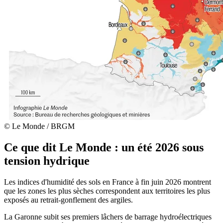
© Le Monde / BRGM
Ce que dit Le Monde : un été 2026 sous
tension hydrique
Les indices d'humidité des sols en France à fin juin 2026 montrent
que les zones les plus sèches correspondent aux territoires les plus
exposés au retrait-gonflement des argiles.
La Garonne subit ses premiers lâchers de barrage hydroélectriques