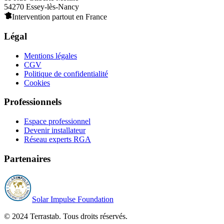
54270 Essey-lès-Nancy
Intervention partout en France
Légal
Mentions légales
CGV
Politique de confidentialité
Cookies
Professionnels
Espace professionnel
Devenir installateur
Réseau experts RGA
Partenaires
Solar Impulse Foundation
© 2024 Terrastab. Tous droits réservés.