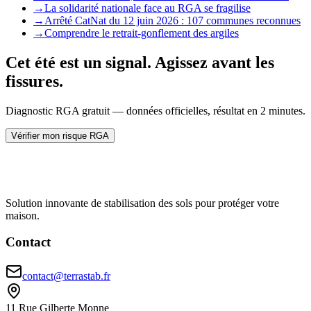
→
La solidarité nationale face au RGA se fragilise
→
Arrêté CatNat du 12 juin 2026 : 107 communes reconnues
→
Comprendre le retrait-gonflement des argiles
Cet été est un signal. Agissez avant les
fissures.
Diagnostic RGA gratuit — données officielles, résultat en 2 minutes.
Vérifier mon risque RGA
Solution innovante de stabilisation des sols pour protéger votre
maison.
Contact
contact@terrastab.fr
11 Rue Gilberte Monne