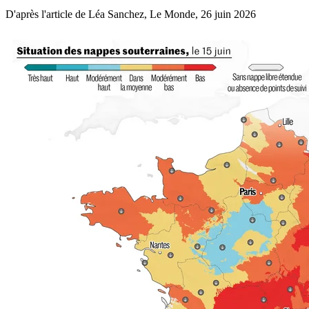
D'après l'article de Léa Sanchez, Le Monde, 26 juin 2026