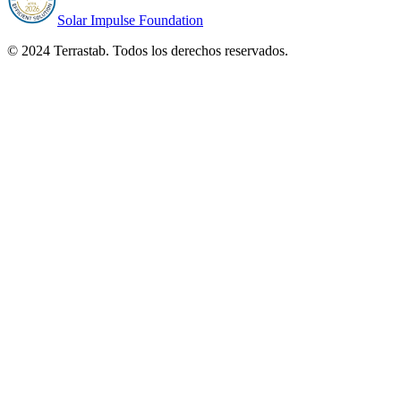
Solar Impulse Foundation
© 2024 Terrastab. Todos los derechos reservados.