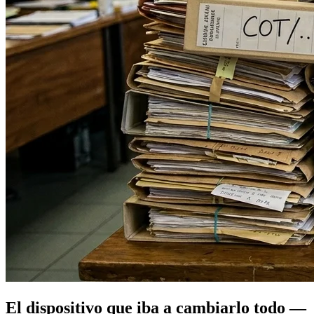
El dispositivo que iba a cambiarlo todo —