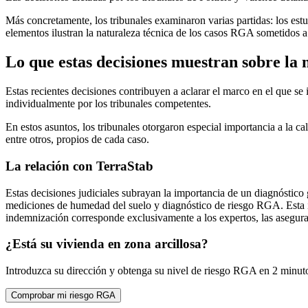
Más concretamente, los tribunales examinaron varias partidas: los estu
elementos ilustran la naturaleza técnica de los casos RGA sometidos a l
Lo que estas decisiones muestran sobre la
Estas recientes decisiones contribuyen a aclarar el marco en el que se
individualmente por los tribunales competentes.
En estos asuntos, los tribunales otorgaron especial importancia a la ca
entre otros, propios de cada caso.
La relación con TerraStab
Estas decisiones judiciales subrayan la importancia de un diagnóstico
mediciones de humedad del suelo y diagnóstico de riesgo RGA. Esta i
indemnización corresponde exclusivamente a los expertos, las asegura
¿Está su vivienda en zona arcillosa?
Introduzca su dirección y obtenga su nivel de riesgo RGA en 2 minu
Comprobar mi riesgo RGA